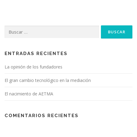
ENTRADAS RECIENTES
La opinión de los fundadores
El gran cambio tecnológico en la mediación
El nacimiento de AETMA
COMENTARIOS RECIENTES