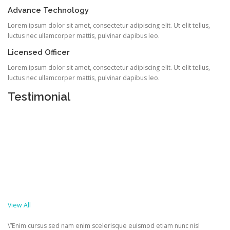
Advance Technology
Lorem ipsum dolor sit amet, consectetur adipiscing elit. Ut elit tellus,
luctus nec ullamcorper mattis, pulvinar dapibus leo.
Licensed Officer
Lorem ipsum dolor sit amet, consectetur adipiscing elit. Ut elit tellus,
luctus nec ullamcorper mattis, pulvinar dapibus leo.
Testimonial
View All
\”Enim cursus sed nam enim scelerisque euismod etiam nunc nisl