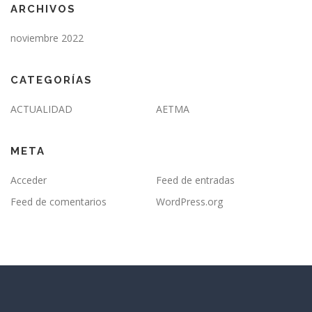
ARCHIVOS
noviembre 2022
CATEGORÍAS
ACTUALIDAD
AETMA
META
Acceder
Feed de entradas
Feed de comentarios
WordPress.org