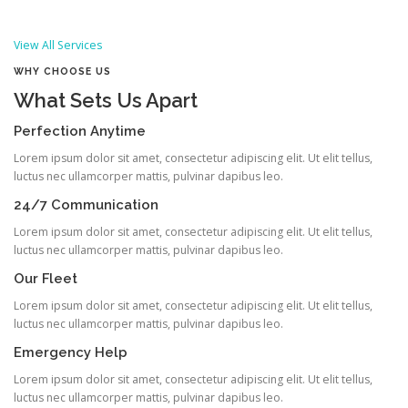
View All Services
WHY CHOOSE US
What Sets Us Apart
Perfection Anytime
Lorem ipsum dolor sit amet, consectetur adipiscing elit. Ut elit tellus,
luctus nec ullamcorper mattis, pulvinar dapibus leo.
24/7 Communication
Lorem ipsum dolor sit amet, consectetur adipiscing elit. Ut elit tellus,
luctus nec ullamcorper mattis, pulvinar dapibus leo.
Our Fleet
Lorem ipsum dolor sit amet, consectetur adipiscing elit. Ut elit tellus,
luctus nec ullamcorper mattis, pulvinar dapibus leo.
Emergency Help
Lorem ipsum dolor sit amet, consectetur adipiscing elit. Ut elit tellus,
luctus nec ullamcorper mattis, pulvinar dapibus leo.