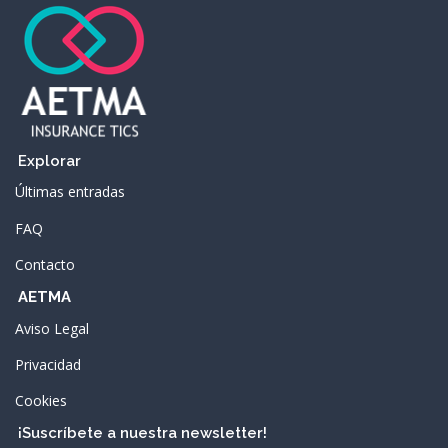
Explorar
Últimas entradas
FAQ
Contacto
AETMA
Aviso Legal
Privacidad
Cookies
¡Suscríbete a nuestra newsletter!