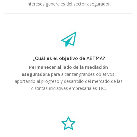
intereses generales del sector asegurador.
¿Cuál es el objetivo de AETMA?
Permanecer al lado de la mediación
aseguradora
para alcanzar grandes objetivos,
aportando al progreso y desarrollo del mercado de las
distintas iniciativas empresariales TIC.