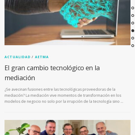
ACTUALIDAD
/
AETMA
El gran cambio tecnológico en la
mediación
¿Se avecinan fusiones entre las tecnológicas proveedoras de la
mediación? La mediación vive momentos de transformación en los
modelos de negocio no solo por la irrupción de la tecnología sino …