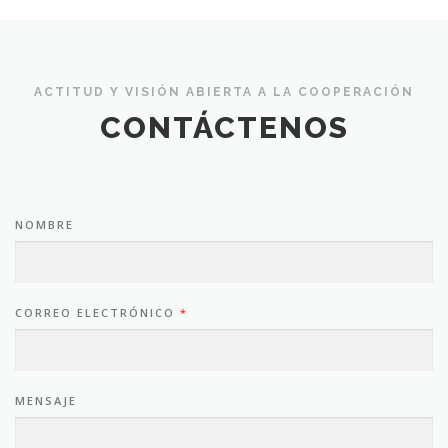
ACTITUD Y VISIÓN ABIERTA A LA COOPERACIÓN
CONTÁCTENOS
NOMBRE
CORREO ELECTRÓNICO
*
MENSAJE