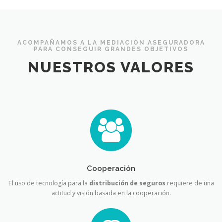
ACOMPAÑAMOS A LA MEDIACIÓN ASEGURADORA
PARA CONSEGUIR GRANDES OBJETIVOS
NUESTROS VALORES
Cooperación
El uso de tecnología para la
distribución de seguros
requiere de una
actitud y visión basada en la cooperación.