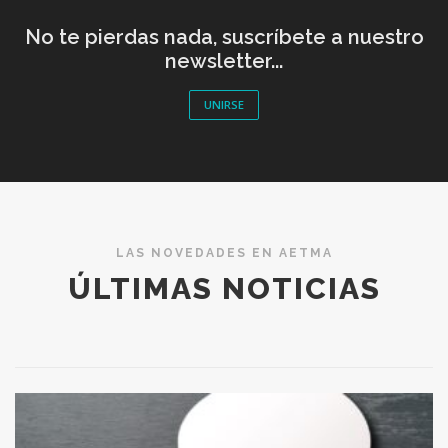
No te pierdas nada, suscríbete a nuestro
newsletter...
UNIRSE
LAS NOVEDADES EN AETMA
ÚLTIMAS NOTICIAS