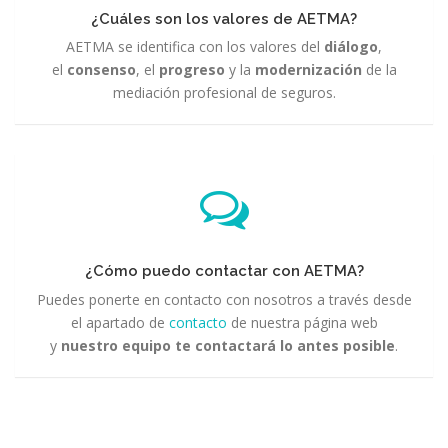
¿Cuáles son los valores de AETMA?
AETMA se identifica con los valores del
diálogo
,
el
consenso
, el
progreso
y la
modernización
de la
mediación profesional de seguros.
¿Cómo puedo contactar con AETMA?
Puedes ponerte en contacto con nosotros a través desde
el apartado de
contacto
de nuestra página web
y
nuestro equipo te contactará lo antes posible
.