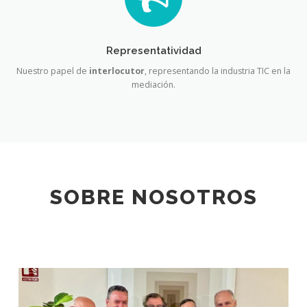
Representatividad
Nuestro papel de
interlocutor
, representando la industria TIC en la
mediación.
SOBRE NOSOTROS