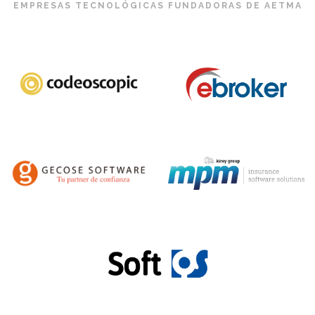
EMPRESAS TECNOLÓGICAS FUNDADORAS DE AETMA