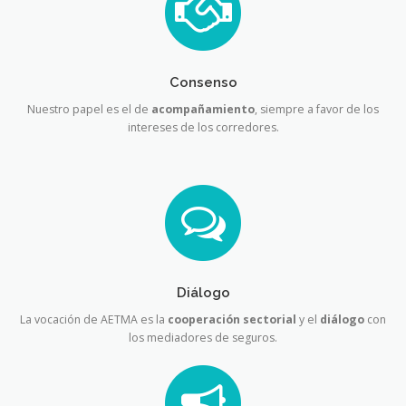
Consenso
Nuestro papel es el de
acompañamiento
, siempre a favor de los
intereses de los corredores.
Diálogo
La vocación de AETMA es la
cooperación sectorial
y el
diálogo
con
los mediadores de seguros
.