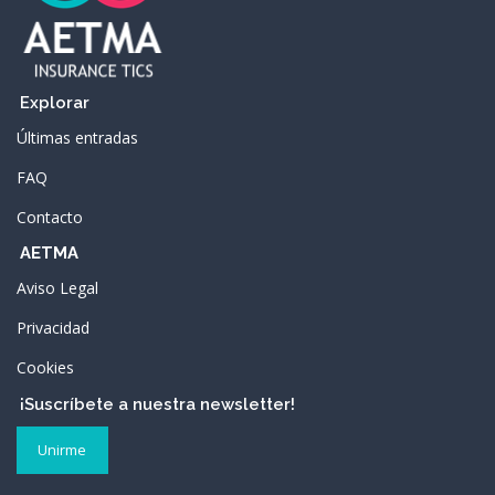
Explorar
Últimas entradas
FAQ
Contacto
AETMA
Aviso Legal
Privacidad
Cookies
¡Suscríbete a nuestra newsletter!
Unirme