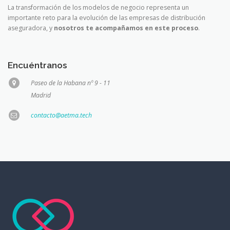
La transformación de los modelos de negocio representa un
importante reto para la evolución de las empresas de distribución
aseguradora, y
nosotros te acompañamos en este proceso
.
Encuéntranos
Paseo de la Habana nº 9 - 11
Madrid
contacto@aetma.tech