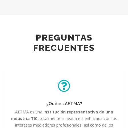
PREGUNTAS
FRECUENTES
¿Qué es AETMA?
AETMA es una
institución representativa de una
industria TIC
, totalmente alineada e identificada con los
intereses mediadores profesionales, así como de los