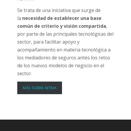
Se trata de una iniciativa que surge de
la
necesidad de establecer una base
común de criterio y visión compartida
,
por parte de las principales tecnológicas del
sector, para facilitar apoyo y
acompañamiento en materia tecnológica a
los mediadores de seguros antes los retos
de los nuevos modelos de negocio en el
sector.
MÁS SOBRE AETMA