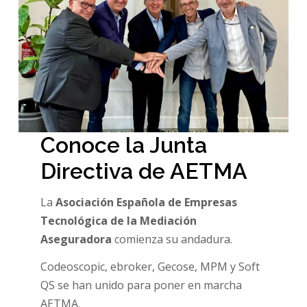
Conoce la Junta
Directiva de AETMA
La
Asociación Española de Empresas
Tecnológica de la Mediación
Aseguradora
comienza su andadura.
Codeoscopic, ebroker, Gecose, MPM y Soft
QS se han unido para poner en marcha
AETMA.