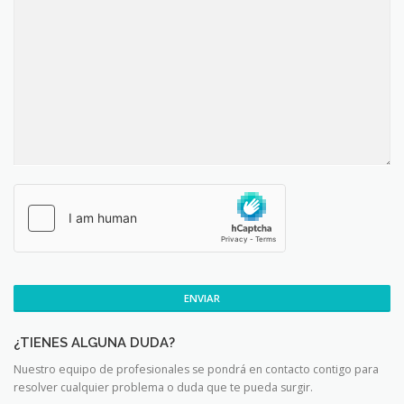
ENVIAR
¿TIENES ALGUNA DUDA?
Nuestro equipo de profesionales se pondrá en contacto contigo para
resolver cualquier problema o duda que te pueda surgir.