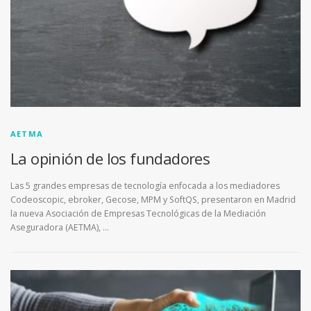
AETMA
La opinión de los fundadores
Las 5 grandes empresas de tecnología enfocada a los mediadores
Codeoscopic, ebroker, Gecose, MPM y SoftQS, presentaron en Madrid
la nueva Asociación de Empresas Tecnológicas de la Mediación
Aseguradora (AETMA), …