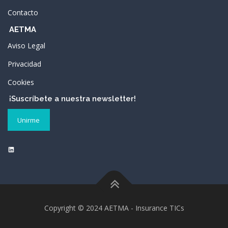
Contacto
AETMA
Aviso Legal
Privacidad
Cookies
¡Suscríbete a nuestra newsletter!
Unirme
Copyright © 2024 AETMA - Insurance TICs