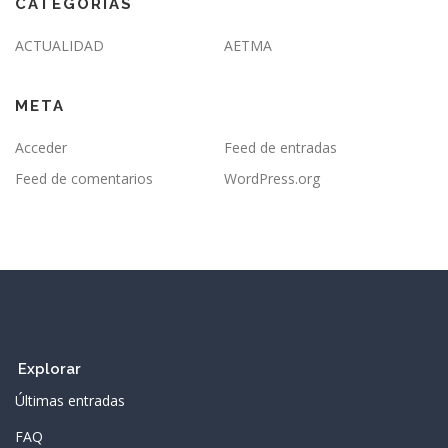
CATEGORÍAS
ACTUALIDAD
AETMA
META
Acceder
Feed de entradas
Feed de comentarios
WordPress.org
Explorar
Últimas entradas
FAQ