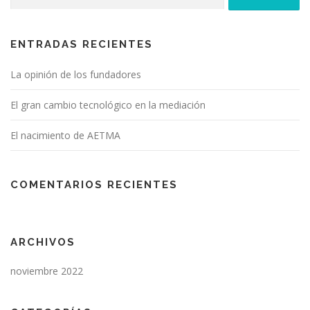
ENTRADAS RECIENTES
La opinión de los fundadores
El gran cambio tecnológico en la mediación
El nacimiento de AETMA
COMENTARIOS RECIENTES
ARCHIVOS
noviembre 2022