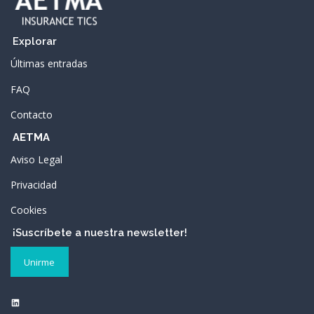
Explorar
Últimas entradas
FAQ
Contacto
AETMA
Aviso Legal
Privacidad
Cookies
¡Suscríbete a nuestra newsletter!
Unirme
LinkedIn