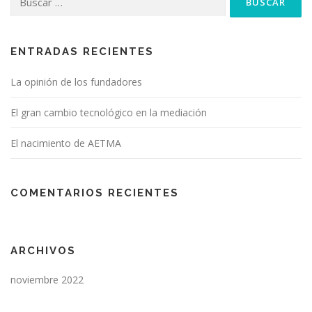
ENTRADAS RECIENTES
La opinión de los fundadores
El gran cambio tecnológico en la mediación
El nacimiento de AETMA
COMENTARIOS RECIENTES
ARCHIVOS
noviembre 2022