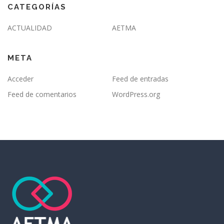
CATEGORÍAS
ACTUALIDAD
AETMA
META
Acceder
Feed de entradas
Feed de comentarios
WordPress.org